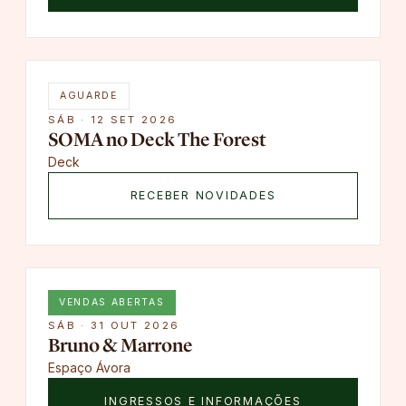
AGUARDE
SÁB · 12 SET 2026
SOMA no Deck The Forest
Deck
RECEBER NOVIDADES
VENDAS ABERTAS
SÁB · 31 OUT 2026
Bruno & Marrone
Espaço Ávora
INGRESSOS E INFORMAÇÕES