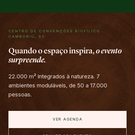
CENTRO DE CONVENÇÕES BIOFÍLICO ·
CAMBORIÚ, SC
Quando o espaço inspira,
o evento
surpreende.
22.000 m² integrados à natureza. 7
ambientes moduláveis, de 50 a 17.000
pessoas.
VER AGENDA