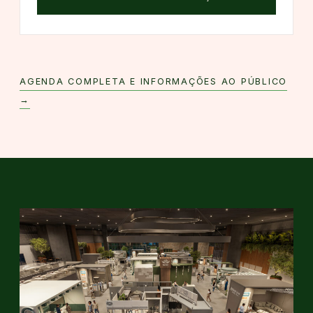
AGENDA COMPLETA E INFORMAÇÕES AO PÚBLICO
→