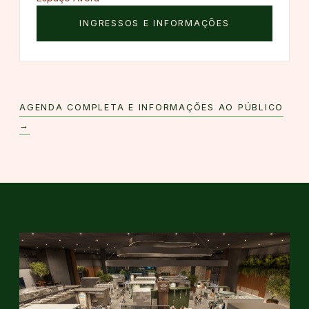
INGRESSOS E INFORMAÇÕES
AGENDA COMPLETA E INFORMAÇÕES AO PÚBLICO
→