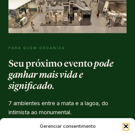
PARA QUEM ORGANIZA
Seu próximo evento
pode
ganhar mais vida e
significado.
7 ambientes entre a mata e a lagoa, do
intimista ao monumental.
Gerenciar consentimento