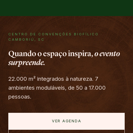
CENTRO DE CONVENÇÕES BIOFÍLICO ·
CAMBORIÚ, SC
Quando o espaço inspira,
o evento
surpreende.
22.000 m² integrados à natureza. 7
ambientes moduláveis, de 50 a 17.000
pessoas.
VER AGENDA