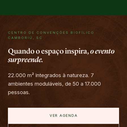
CENTRO DE CONVENÇÕES BIOFÍLICO ·
CAMBORIÚ, SC
Quando o espaço inspira,
o evento
surpreende.
22.000 m² integrados à natureza. 7
ambientes moduláveis, de 50 a 17.000
pessoas.
VER AGENDA