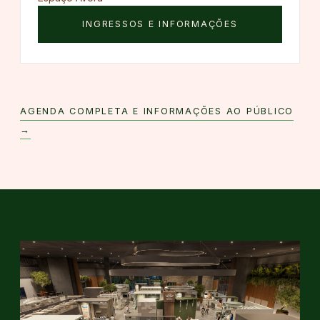
INGRESSOS E INFORMAÇÕES
AGENDA COMPLETA E INFORMAÇÕES AO PÚBLICO
→