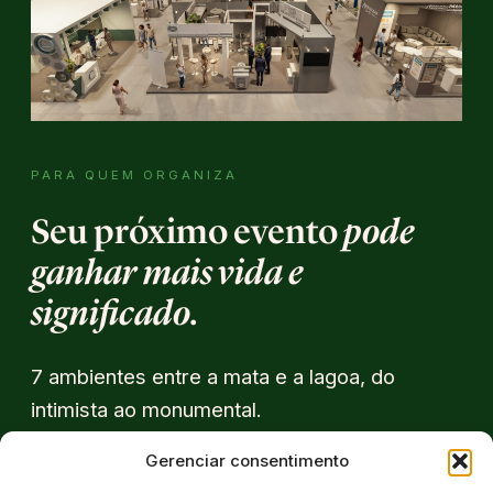
PARA QUEM ORGANIZA
Seu próximo evento
pode
ganhar mais vida e
significado.
7 ambientes entre a mata e a lagoa, do
intimista ao monumental.
Gerenciar consentimento